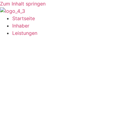
Zum Inhalt springen
Startseite
Inhaber
Leistungen