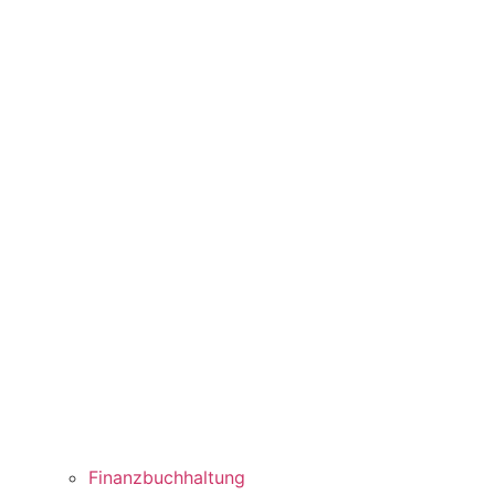
Finanzbuchhaltung