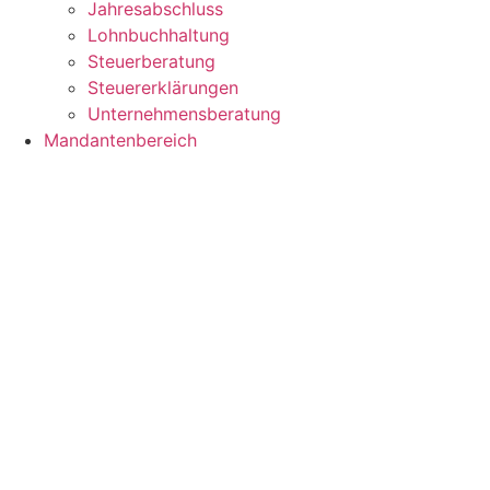
Jahresabschluss
Lohnbuchhaltung
Steuerberatung
Steuererklärungen
Unternehmensberatung
Mandantenbereich