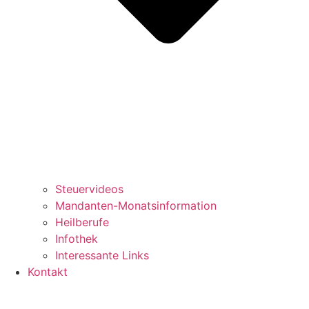
Steuervideos
Mandanten-Monatsinformation
Heilberufe
Infothek
Interessante Links
Kontakt