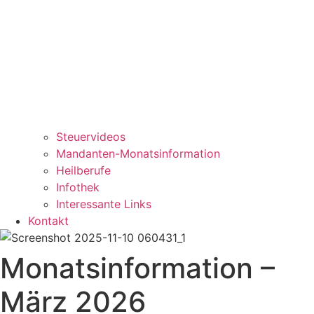
Steuervideos
Mandanten-Monatsinformation
Heilberufe
Infothek
Interessante Links
Kontakt
Monatsinformation –
März 2026