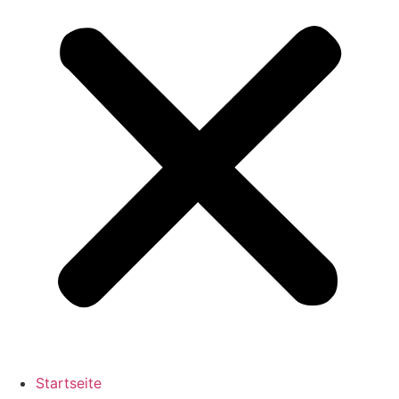
Startseite