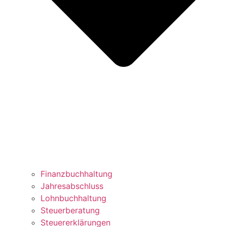
Finanzbuchhaltung
Jahresabschluss
Lohnbuchhaltung
Steuerberatung
Steuererklärungen