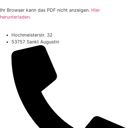
Ihr Browser kann das PDF nicht anzeigen.
Hier
herunterladen.
Hochmeisterstr. 32
53757 Sankt Augustin