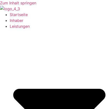
Zum Inhalt springen
Startseite
Inhaber
Leistungen