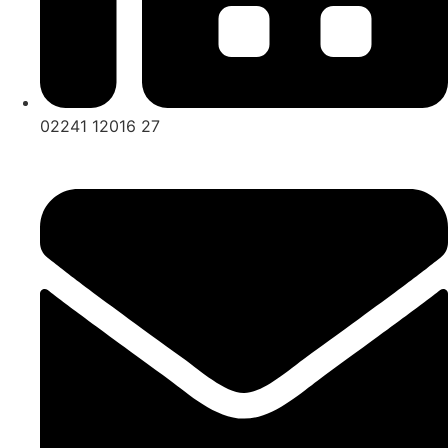
02241 12016 27