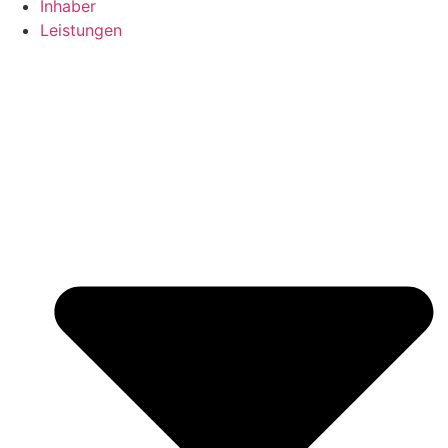
Inhaber
Leistungen