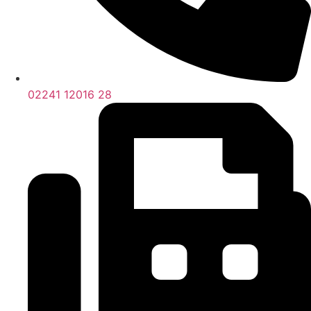
02241 12016 28