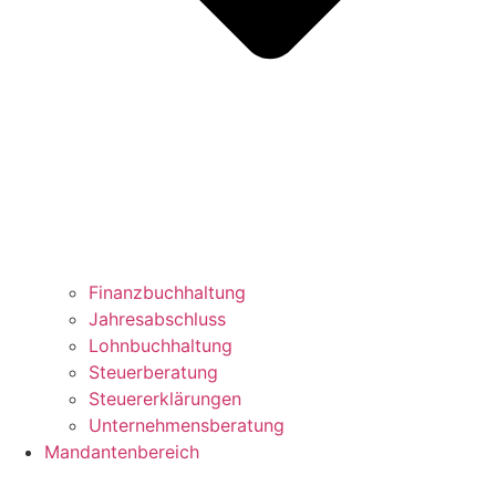
Finanzbuchhaltung
Jahresabschluss
Lohnbuchhaltung
Steuerberatung
Steuererklärungen
Unternehmensberatung
Mandantenbereich