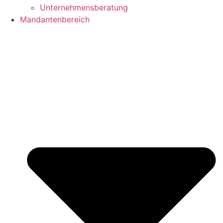
Unternehmensberatung
Mandantenbereich