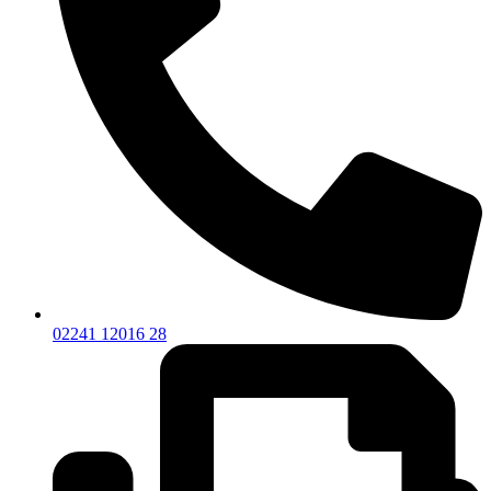
02241 12016 28