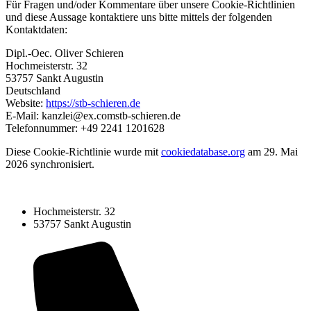
Für Fragen und/oder Kommentare über unsere Cookie-Richtlinien
und diese Aussage kontaktiere uns bitte mittels der folgenden
Kontaktdaten:
Dipl.-Oec. Oliver Schieren
Hochmeisterstr. 32
53757 Sankt Augustin
Deutschland
Website:
https://stb-schieren.de
E-Mail:
kanzlei@
ex.com
stb-schieren.de
Telefonnummer: +49 2241 1201628
Diese Cookie-Richtlinie wurde mit
cookiedatabase.org
am 29. Mai
2026 synchronisiert.
Hochmeisterstr. 32
53757 Sankt Augustin