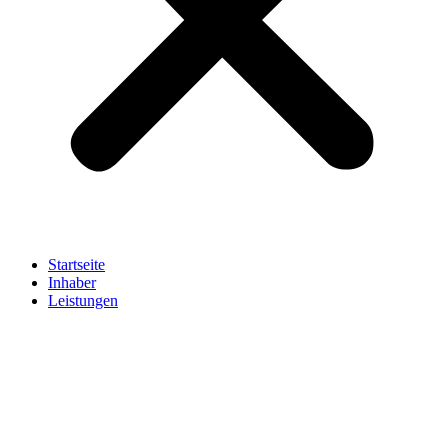
Startseite
Inhaber
Leistungen