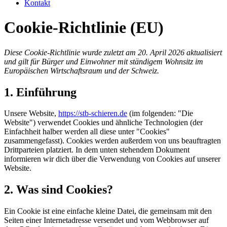
Kontakt
Cookie-Richtlinie (EU)
Diese Cookie-Richtlinie wurde zuletzt am 20. April 2026 aktualisiert
und gilt für Bürger und Einwohner mit ständigem Wohnsitz im
Europäischen Wirtschaftsraum und der Schweiz.
1. Einführung
Unsere Website,
https://stb-schieren.de
(im folgenden: "Die
Website") verwendet Cookies und ähnliche Technologien (der
Einfachheit halber werden all diese unter "Cookies"
zusammengefasst). Cookies werden außerdem von uns beauftragten
Drittparteien platziert. In dem unten stehendem Dokument
informieren wir dich über die Verwendung von Cookies auf unserer
Website.
2. Was sind Cookies?
Ein Cookie ist eine einfache kleine Datei, die gemeinsam mit den
Seiten einer Internetadresse versendet und vom Webbrowser auf