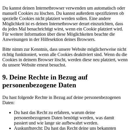
Du kannst deinen Internetbrowser verwenden um automatisch oder
manuell Cookies zu löschen. Du kannst außerdem spezifizieren ob
spezielle Cookies nicht platziert werden sollen. Eine andere
Möglichkeit ist es deinen Internetbrowser derart einzurichten, dass
du jedes Mal benachrichtigt wirst, wenn ein Cookie platziert wird.
Für weitere Information über diese Möglichkeiten beachte die
Anweisungen in der Hilfesektion deines Browsers.
Bitte nimm zur Kenntnis, dass unsere Website möglicherweise nicht
richtig funktioniert, wenn alle Cookies deaktiviert sind. Wenn du die
Cookies in deinem Browser löscht, werden diese neu platziert, wenn
du unsere Website erneut besuchst.
9. Deine Rechte in Bezug auf
personenbezogene Daten
Du hast folgende Rechte in Bezug auf deine personenbezogenen
Daten:
Du hast das Recht zu erfahren, warum deine
personenbezogenen Daten benötigt werden, was damit
passiert und wie lange sie aufbewahrt werden.
Auskunftsrecht: Du hast das Recht deine uns bekannten