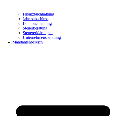
Finanzbuchhaltung
Jahresabschluss
Lohnbuchhaltung
Steuerberatung
Steuererklärungen
Unternehmensberatung
Mandantenbereich