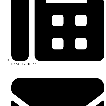
02241 12016 27