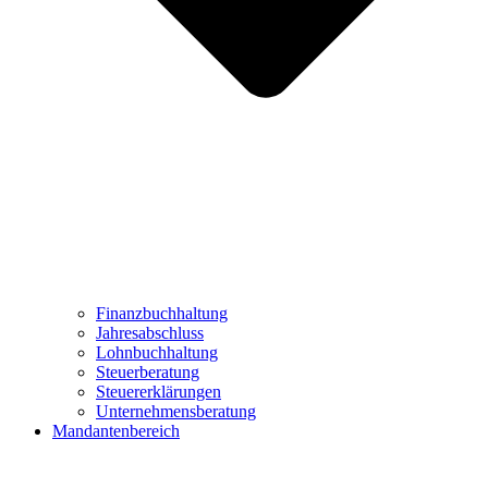
Finanzbuchhaltung
Jahresabschluss
Lohnbuchhaltung
Steuerberatung
Steuererklärungen
Unternehmensberatung
Mandantenbereich