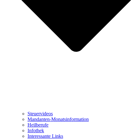
Steuervideos
Mandanten-Monatsinformation
Heilberufe
Infothek
Interessante Links