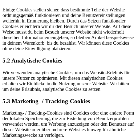
Einige Cookies stellen sicher, dass bestimmte Teile der Website
ordnungsgemäß funktionieren und deine Benutzereinstellungen
weiterhin in Erinnerung bleiben. Durch das Setzen funktionaler
Cookies erleichtern wir dir den Besuch unserer Website. Auf diese
Weise musst du beim Besuch unserer Website nicht wiederholt
dieselben Informationen eingeben, so bleiben Artikel beispielsweise
in deinem Warenkorb, bis du bezahlst. Wir können diese Cookies
ohne deine Einwilligung platzieren.
5.2 Analytische Cookies
Wir verwenden analytische Cookies, um das Website-Erlebnis für
unsere Nutzer zu optimieren. Mit diesen analytischen Cookies
erhalten wir Einblicke in die Nutzung unserer Website. Wir bitten
um deine Erlaubnis, analytische Cookies zu setzen.
5.3 Marketing- / Tracking-Cookies
Marketing- / Tracking-Cookies sind Cookies oder eine andere Form
der lokalen Speicherung, die zur Erstellung von Benutzerprofilen
verwendet werden, um Werbung anzuzeigen oder den Benutzer auf
dieser Website oder über mehrere Websites hinweg für ähnliche
Marketingzwecke zu verfolgen.