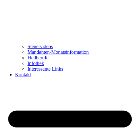
Steuervideos
Mandanten-Monatsinformation
Heilberufe
Infothek
Interessante Links
Kontakt