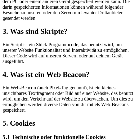
dem PC oder einem anderen Gerät gespeichert werden kann. Die
darin gespeicherten Informationen können während folgender
Besuche zu unseren oder den Servern relevanter Drittanbieter
gesendet werden.
3. Was sind Skripte?
Ein Script ist ein Stück Programmcode, das benutzt wird, um
unserer Website Funktionalität und Interaktivität zu ermöglichen.
Dieser Code wird auf unseren Servern oder auf deinem Gerät
ausgeführt.
4. Was ist ein Web Beacon?
Ein Web-Beacon (auch Pixel-Tag genannt), ist ein kleines
unsichtbares Textfragment oder Bild auf einer Website, das benutzt
wird, um den Verkehr auf der Website zu überwachen. Um dies zu
ermöglichen werden diverse Daten von dir mittels Web-Beacons
gespeichert.
5. Cookies
5.1 Technische oder funktionelle Cookies