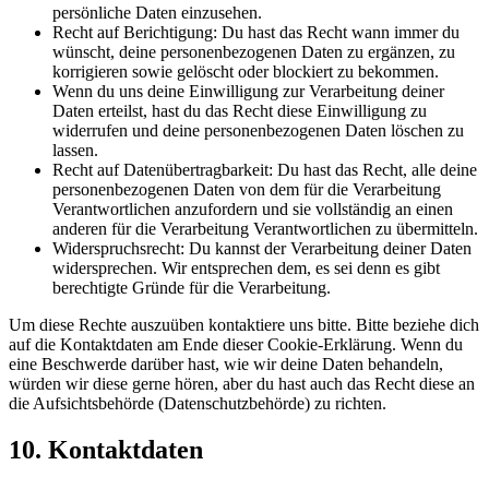
persönliche Daten einzusehen.
Recht auf Berichtigung: Du hast das Recht wann immer du
wünscht, deine personenbezogenen Daten zu ergänzen, zu
korrigieren sowie gelöscht oder blockiert zu bekommen.
Wenn du uns deine Einwilligung zur Verarbeitung deiner
Daten erteilst, hast du das Recht diese Einwilligung zu
widerrufen und deine personenbezogenen Daten löschen zu
lassen.
Recht auf Datenübertragbarkeit: Du hast das Recht, alle deine
personenbezogenen Daten von dem für die Verarbeitung
Verantwortlichen anzufordern und sie vollständig an einen
anderen für die Verarbeitung Verantwortlichen zu übermitteln.
Widerspruchsrecht: Du kannst der Verarbeitung deiner Daten
widersprechen. Wir entsprechen dem, es sei denn es gibt
berechtigte Gründe für die Verarbeitung.
Um diese Rechte auszuüben kontaktiere uns bitte. Bitte beziehe dich
auf die Kontaktdaten am Ende dieser Cookie-Erklärung. Wenn du
eine Beschwerde darüber hast, wie wir deine Daten behandeln,
würden wir diese gerne hören, aber du hast auch das Recht diese an
die Aufsichtsbehörde (Datenschutzbehörde) zu richten.
10. Kontaktdaten